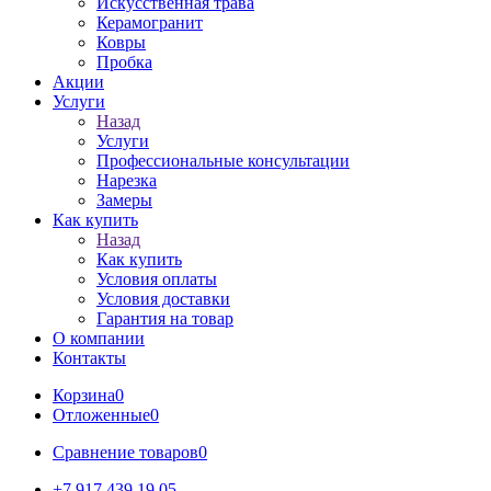
Искусственная трава
Керамогранит
Ковры
Пробка
Акции
Услуги
Назад
Услуги
Профессиональные консультации
Нарезка
Замеры
Как купить
Назад
Как купить
Условия оплаты
Условия доставки
Гарантия на товар
О компании
Контакты
Корзина
0
Отложенные
0
Сравнение товаров
0
+7 917 439 19 05