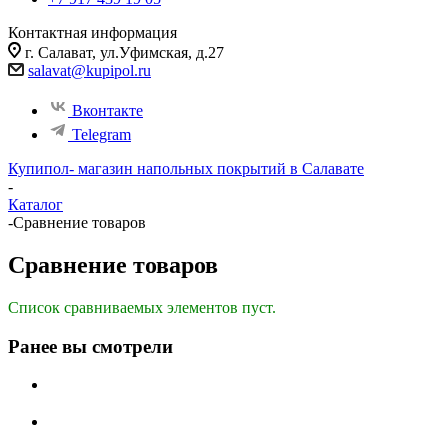
Контактная информация
г. Салават, ул.Уфимская, д.27
salavat@kupipol.ru
Вконтакте
Telegram
Купипол- магазин напольных покрытий в Салавате
-
Каталог
-
Сравнение товаров
Сравнение товаров
Список сравниваемых элементов пуст.
Ранее вы смотрели