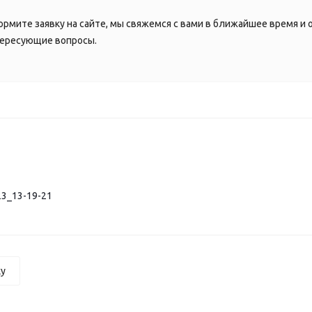
рмите заявку на сайте, мы свяжемся с вами в ближайшее время и 
ересующие вопросы.
23_13-19-21
ку