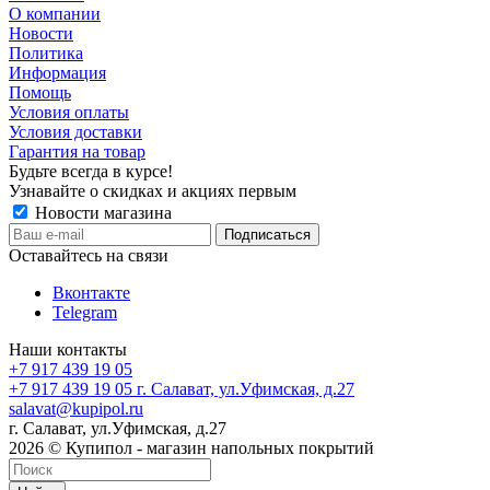
О компании
Новости
Политика
Информация
Помощь
Условия оплаты
Условия доставки
Гарантия на товар
Будьте всегда в курсе!
Узнавайте о скидках и акциях первым
Новости магазина
Оставайтесь на связи
Вконтакте
Telegram
Наши контакты
+7 917 439 19 05
+7 917 439 19 05
г. Салават, ул.Уфимская, д.27
salavat@kupipol.ru
г. Салават, ул.Уфимская, д.27
2026 © Купипол - магазин напольных покрытий