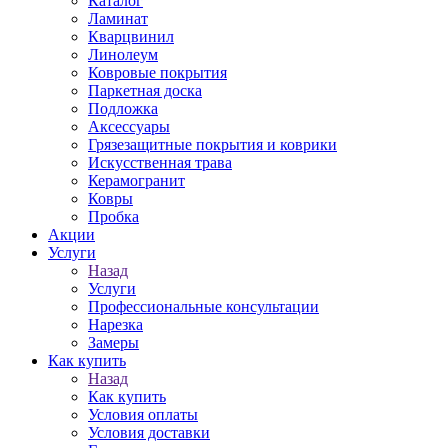
Каталог
Ламинат
Кварцвинил
Линолеум
Ковровые покрытия
Паркетная доска
Подложка
Аксессуары
Грязезащитные покрытия и коврики
Искусственная трава
Керамогранит
Ковры
Пробка
Акции
Услуги
Назад
Услуги
Профессиональные консультации
Нарезка
Замеры
Как купить
Назад
Как купить
Условия оплаты
Условия доставки