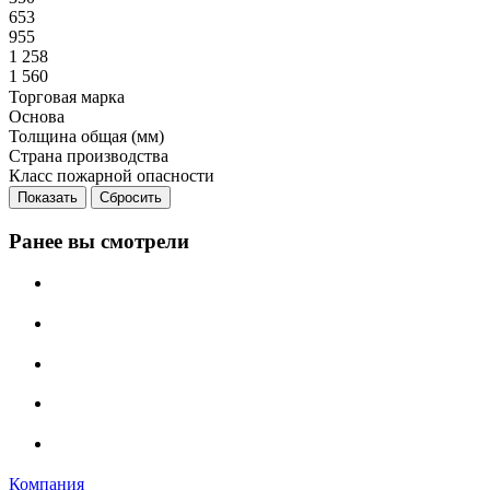
653
955
1 258
1 560
Торговая марка
Основа
Толщина общая (мм)
Страна производства
Класс пожарной опасности
Сбросить
Ранее вы смотрели
Компания