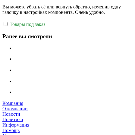
Вы можете убрать её или вернуть обратно, изменив одну
галочку в настройках компонента. Очень удобно.
Товары под заказ
Ранее вы смотрели
Компания
О компании
Новости
Политика
Информация
Помощь