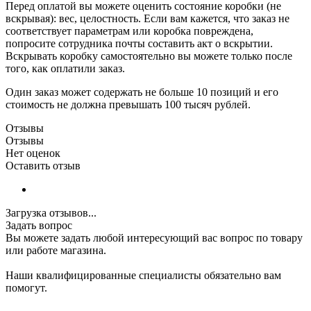
Перед оплатой вы можете оценить состояние коробки (не
вскрывая): вес, целостность. Если вам кажется, что заказ не
соответствует параметрам или коробка повреждена,
попросите сотрудника почты составить акт о вскрытии.
Вскрывать коробку самостоятельно вы можете только после
того, как оплатили заказ.
Один заказ может содержать не больше 10 позиций и его
стоимость не должна превышать 100 тысяч рублей.
Отзывы
Отзывы
Нет оценок
Оставить отзыв
Загрузка отзывов...
Задать вопрос
Вы можете задать любой интересующий вас вопрос по товару
или работе магазина.
Наши квалифицированные специалисты обязательно вам
помогут.