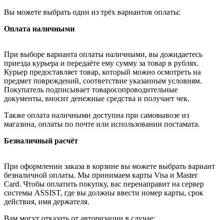
Вы можете выбрать один из трёх вариантов оплаты:
Оплата наличными
При выборе варианта оплаты наличными, вы дожидаетесь
приезда курьера и передаёте ему сумму за товар в рублях.
Курьер предоставляет товар, который можно осмотреть на
предмет повреждений, соответствие указанным условиям.
Покупатель подписывает товаросопроводительные
документы, вносит денежные средства и получает чек.
Также оплата наличными доступна при самовывозе из
магазина, оплаты по почте или использовании постамата.
Безналичный расчёт
При оформлении заказа в корзине вы можете выбрать вариант
безналичной оплаты. Мы принимаем карты Visa и Master
Card. Чтобы оплатить покупку, вас перенаправит на сервер
системы ASSIST, где вы должны ввести номер карты, срок
действия, имя держателя.
Вам могут отказать от авторизации в случае: