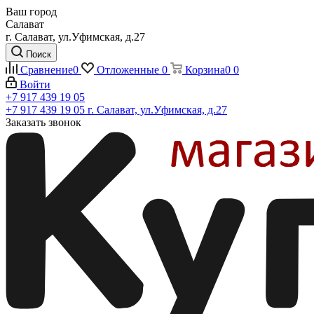
Ваш город
Салават
г. Салават, ул.Уфимская, д.27
Поиск
Сравнение
0
Отложенные
0
Корзина
0
0
Войти
+7 917 439 19 05
+7 917 439 19 05
г. Салават, ул.Уфимская, д.27
Заказать звонок