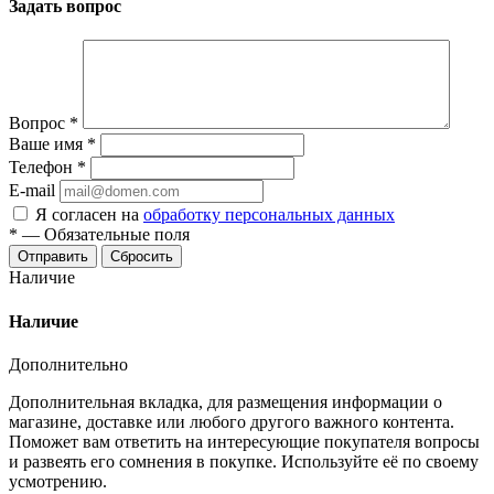
Задать вопрос
Вопрос
*
Ваше имя
*
Телефон
*
E-mail
Я согласен на
обработку персональных данных
*
—
Обязательные поля
Отправить
Сбросить
Наличие
Наличие
Дополнительно
Дополнительная вкладка, для размещения информации о
магазине, доставке или любого другого важного контента.
Поможет вам ответить на интересующие покупателя вопросы
и развеять его сомнения в покупке. Используйте её по своему
усмотрению.