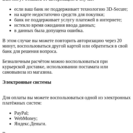
если ваш банк не поддерживает технологию 3D-Secure;
на карте недостаточно средств для покупки;
банк не поддерживает услугу платежей в интернете;
истекло время ожидания ввода данных;
в данных была допущена ошибка.
В этом случае вы можете повторить авторизацию через 20
минут, воспользоваться другой картой или обратиться в свой
банк для решения вопроса.
Безналичным расчётом можно воспользоваться при
курьерской доставке, использовании постамата или
самовывоза из магазина.
Электронные системы
Для оплаты вы можете воспользоваться одной из электронных
платёжных систем:
PayPal;
WebMoney;
Яндекс.Деньги.