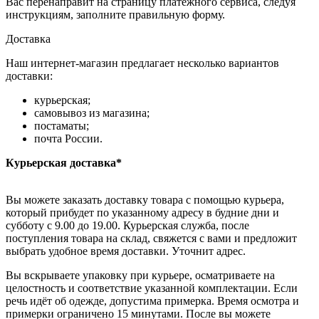
Вас перенаправит на страницу платежного сервиса, следуя
инструкциям, заполните правильную форму.
Доставка
Наш интернет-магазин предлагает несколько вариантов
доставки:
курьерская;
самовывоз из магазина;
постаматы;
почта России.
Курьерская доставка*
Вы можете заказать доставку товара с помощью курьера,
который прибудет по указанному адресу в будние дни и
субботу с 9.00 до 19.00. Курьерская служба, после
поступления товара на склад, свяжется с вами и предложит
выбрать удобное время доставки. Уточнит адрес.
Вы вскрываете упаковку при курьере, осматриваете на
целостность и соответствие указанной комплектации. Если
речь идёт об одежде, допустима примерка. Время осмотра и
примерки ограничено 15 минутами. После вы можете