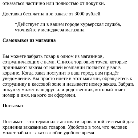
отказаться частично или полностью от покупки.
Доставка бесплатна при заказе от 3000 рублей.
*Действует ли в вашем городе курьерская служба,
уточняйте у менеджера магазина.
Самовывоз из магазина
Вы можете забрать товар в одном из магазинов,
сотрудничающих с нами. Список торговых точек, которые
принимают заказы от нашей компании появится у вас в
корзине. Когда заказ поступит в ваш город, вам придёт
уведомление. Вы просто идёте в этот магазин, обращаетесь к
сотруднику в кассовой зоне и называете номер заказа. Забрать
покупку может ваш друг или родственник, который знает
номер и имя, на кого он оформлен.
Постамат
Постамат – это терминал с автоматизированной системой для
хранения заказанных товаров. Удобство в том, что человек
может забрать заказ в любое удобное время.