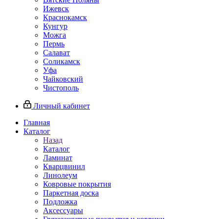
Ижевск
Краснокамск
Кунгур
Можга
Пермь
Салават
Соликамск
Уфа
Чайковский
Чистополь
Личный кабинет
Главная
Каталог
Назад
Каталог
Ламинат
Кварцвинил
Линолеум
Ковровые покрытия
Паркетная доска
Подложка
Аксессуары