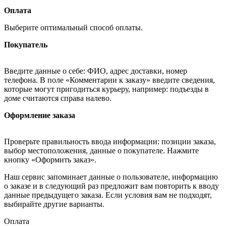
Оплата
Выберите оптимальный способ оплаты.
Покупатель
Введите данные о себе: ФИО, адрес доставки, номер
телефона. В поле «Комментарии к заказу» введите сведения,
которые могут пригодиться курьеру, например: подъезды в
доме считаются справа налево.
Оформление заказа
Проверьте правильность ввода информации: позиции заказа,
выбор местоположения, данные о покупателе. Нажмите
кнопку «Оформить заказ».
Наш сервис запоминает данные о пользователе, информацию
о заказе и в следующий раз предложит вам повторить к вводу
данные предыдущего заказа. Если условия вам не подходят,
выбирайте другие варианты.
Оплата