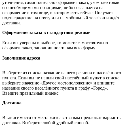
уточнения, самостоятельно оформляет заказ, укомплектовав
его необходимыми позициями, либо соглашается на
оформление в том виде, в котором есть сейчас. Получает
подтверждение на почту или на мобильный телефон и ждёт
доставки.
Оформление заказа в стандартном режиме
Если вы уверены в выборе, то можете самостоятельно
оформить заказ, заполнив по этапам всю форму.
Заполнение адреса
Выберите из списка название вашего региона и населённого
пункта. Если вы не нашли свой населённый пункт в списке,
выберите значение «Другое местоположение» и впишите
название своего населённого пункта в графу «Город».
Введите правильный индекс.
Доставка
В зависимости от места жительства вам предложат варианты
доставки. Выберите любой удобный способ.