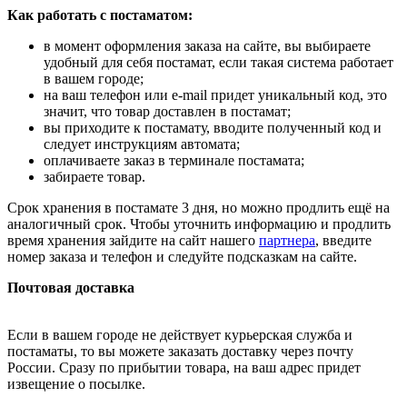
Как работать с постаматом:
в момент оформления заказа на сайте, вы выбираете
удобный для себя постамат, если такая система работает
в вашем городе;
на ваш телефон или e-mail придет уникальный код, это
значит, что товар доставлен в постамат;
вы приходите к постамату, вводите полученный код и
следует инструкциям автомата;
оплачиваете заказ в терминале постамата;
забираете товар.
Срок хранения в постамате 3 дня, но можно продлить ещё на
аналогичный срок. Чтобы уточнить информацию и продлить
время хранения зайдите на сайт нашего
партнера
, введите
номер заказа и телефон и следуйте подсказкам на сайте.
Почтовая доставка
Если в вашем городе не действует курьерская служба и
постаматы, то вы можете заказать доставку через почту
России. Сразу по прибытии товара, на ваш адрес придет
извещение о посылке.