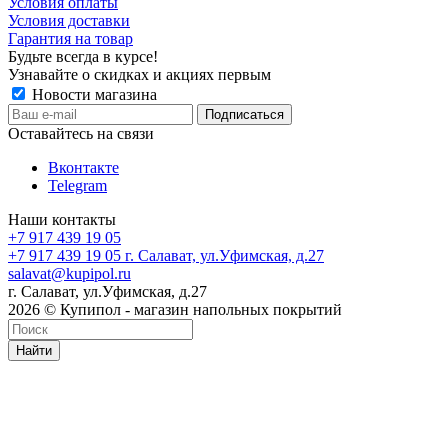
Условия оплаты
Условия доставки
Гарантия на товар
Будьте всегда в курсе!
Узнавайте о скидках и акциях первым
Новости магазина
Оставайтесь на связи
Вконтакте
Telegram
Наши контакты
+7 917 439 19 05
+7 917 439 19 05
г. Салават, ул.Уфимская, д.27
salavat@kupipol.ru
г. Салават, ул.Уфимская, д.27
2026 © Купипол - магазин напольных покрытий
Найти