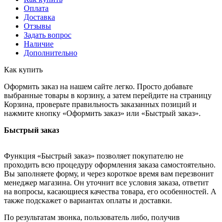
Оплата
Доставка
Отзывы
Задать вопрос
Наличие
Дополнительно
Как купить
Оформить заказ на нашем сайте легко. Просто добавьте
выбранные товары в корзину, а затем перейдите на страницу
Корзина, проверьте правильность заказанных позиций и
нажмите кнопку «Оформить заказ» или «Быстрый заказ».
Быстрый заказ
Функция «Быстрый заказ» позволяет покупателю не
проходить всю процедуру оформления заказа самостоятельно.
Вы заполняете форму, и через короткое время вам перезвонит
менеджер магазина. Он уточнит все условия заказа, ответит
на вопросы, касающиеся качества товара, его особенностей. А
также подскажет о вариантах оплаты и доставки.
По результатам звонка, пользователь либо, получив