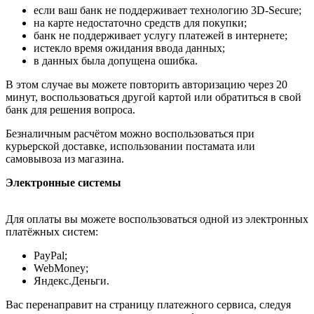
если ваш банк не поддерживает технологию 3D-Secure;
на карте недостаточно средств для покупки;
банк не поддерживает услугу платежей в интернете;
истекло время ожидания ввода данных;
в данных была допущена ошибка.
В этом случае вы можете повторить авторизацию через 20
минут, воспользоваться другой картой или обратиться в свой
банк для решения вопроса.
Безналичным расчётом можно воспользоваться при
курьерской доставке, использовании постамата или
самовывоза из магазина.
Электронные системы
Для оплаты вы можете воспользоваться одной из электронных
платёжных систем:
PayPal;
WebMoney;
Яндекс.Деньги.
Вас перенаправит на страницу платежного сервиса, следуя