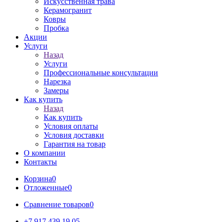
Искусственная трава
Керамогранит
Ковры
Пробка
Акции
Услуги
Назад
Услуги
Профессиональные консультации
Нарезка
Замеры
Как купить
Назад
Как купить
Условия оплаты
Условия доставки
Гарантия на товар
О компании
Контакты
Корзина
0
Отложенные
0
Сравнение товаров
0
+7 917 439 19 05