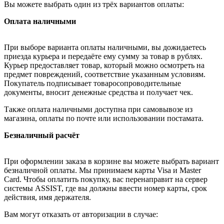
Вы можете выбрать один из трёх вариантов оплаты:
Оплата наличными
При выборе варианта оплаты наличными, вы дожидаетесь
приезда курьера и передаёте ему сумму за товар в рублях.
Курьер предоставляет товар, который можно осмотреть на
предмет повреждений, соответствие указанным условиям.
Покупатель подписывает товаросопроводительные
документы, вносит денежные средства и получает чек.
Также оплата наличными доступна при самовывозе из
магазина, оплаты по почте или использовании постамата.
Безналичный расчёт
При оформлении заказа в корзине вы можете выбрать вариант
безналичной оплаты. Мы принимаем карты Visa и Master
Card. Чтобы оплатить покупку, вас перенаправит на сервер
системы ASSIST, где вы должны ввести номер карты, срок
действия, имя держателя.
Вам могут отказать от авторизации в случае: