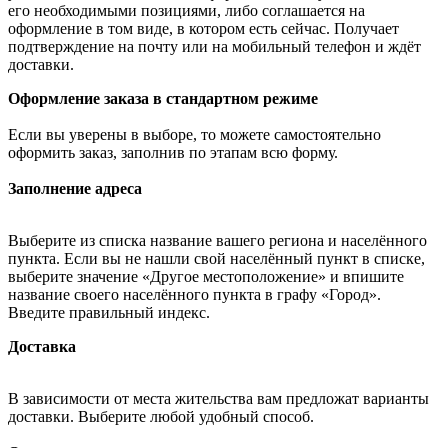
его необходимыми позициями, либо соглашается на
оформление в том виде, в котором есть сейчас. Получает
подтверждение на почту или на мобильный телефон и ждёт
доставки.
Оформление заказа в стандартном режиме
Если вы уверены в выборе, то можете самостоятельно
оформить заказ, заполнив по этапам всю форму.
Заполнение адреса
Выберите из списка название вашего региона и населённого
пункта. Если вы не нашли свой населённый пункт в списке,
выберите значение «Другое местоположение» и впишите
название своего населённого пункта в графу «Город».
Введите правильный индекс.
Доставка
В зависимости от места жительства вам предложат варианты
доставки. Выберите любой удобный способ.