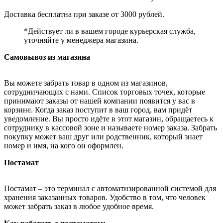
Доставка бесплатна при заказе от 3000 рублей.
*Действует ли в вашем городе курьерская служба,
уточняйте у менеджера магазина.
Самовывоз из магазина
Вы можете забрать товар в одном из магазинов,
сотрудничающих с нами. Список торговых точек, которые
принимают заказы от нашей компании появится у вас в
корзине. Когда заказ поступит в ваш город, вам придёт
уведомление. Вы просто идёте в этот магазин, обращаетесь к
сотруднику в кассовой зоне и называете номер заказа. Забрать
покупку может ваш друг или родственник, который знает
номер и имя, на кого он оформлен.
Постамат
Постамат – это терминал с автоматизированной системой для
хранения заказанных товаров. Удобство в том, что человек
может забрать заказ в любое удобное время.