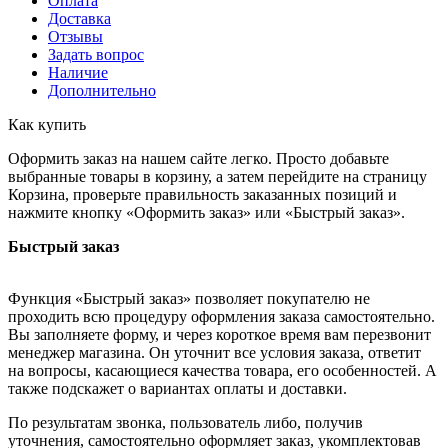
Оплата
Доставка
Отзывы
Задать вопрос
Наличие
Дополнительно
Как купить
Оформить заказ на нашем сайте легко. Просто добавьте
выбранные товары в корзину, а затем перейдите на страницу
Корзина, проверьте правильность заказанных позиций и
нажмите кнопку «Оформить заказ» или «Быстрый заказ».
Быстрый заказ
Функция «Быстрый заказ» позволяет покупателю не
проходить всю процедуру оформления заказа самостоятельно.
Вы заполняете форму, и через короткое время вам перезвонит
менеджер магазина. Он уточнит все условия заказа, ответит
на вопросы, касающиеся качества товара, его особенностей. А
также подскажет о вариантах оплаты и доставки.
По результатам звонка, пользователь либо, получив
уточнения, самостоятельно оформляет заказ, укомплектовав