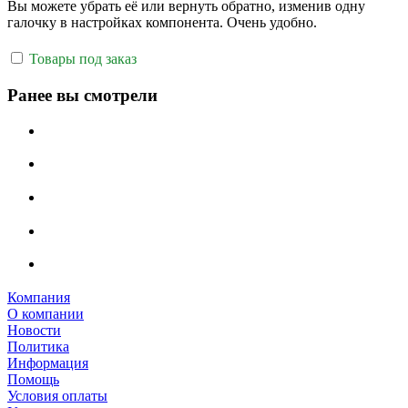
Вы можете убрать её или вернуть обратно, изменив одну
галочку в настройках компонента. Очень удобно.
Товары под заказ
Ранее вы смотрели
Компания
О компании
Новости
Политика
Информация
Помощь
Условия оплаты