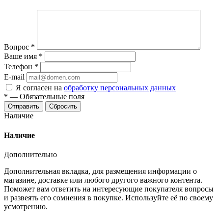
Вопрос
*
Ваше имя
*
Телефон
*
E-mail
Я согласен на
обработку персональных данных
*
—
Обязательные поля
Отправить
Сбросить
Наличие
Наличие
Дополнительно
Дополнительная вкладка, для размещения информации о
магазине, доставке или любого другого важного контента.
Поможет вам ответить на интересующие покупателя вопросы
и развеять его сомнения в покупке. Используйте её по своему
усмотрению.