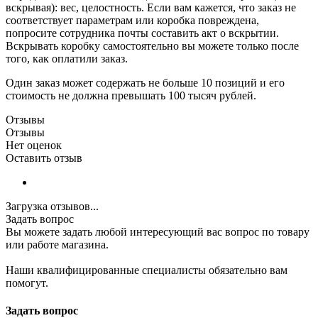
вскрывая): вес, целостность. Если вам кажется, что заказ не
соответствует параметрам или коробка повреждена,
попросите сотрудника почты составить акт о вскрытии.
Вскрывать коробку самостоятельно вы можете только после
того, как оплатили заказ.
Один заказ может содержать не больше 10 позиций и его
стоимость не должна превышать 100 тысяч рублей.
Отзывы
Отзывы
Нет оценок
Оставить отзыв
Загрузка отзывов...
Задать вопрос
Вы можете задать любой интересующий вас вопрос по товару
или работе магазина.
Наши квалифицированные специалисты обязательно вам
помогут.
Задать вопрос