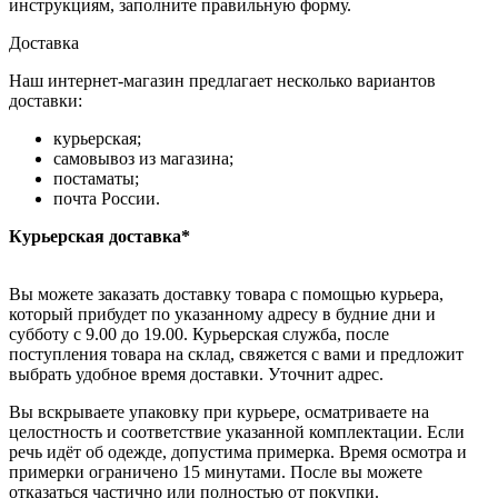
инструкциям, заполните правильную форму.
Доставка
Наш интернет-магазин предлагает несколько вариантов
доставки:
курьерская;
самовывоз из магазина;
постаматы;
почта России.
Курьерская доставка*
Вы можете заказать доставку товара с помощью курьера,
который прибудет по указанному адресу в будние дни и
субботу с 9.00 до 19.00. Курьерская служба, после
поступления товара на склад, свяжется с вами и предложит
выбрать удобное время доставки. Уточнит адрес.
Вы вскрываете упаковку при курьере, осматриваете на
целостность и соответствие указанной комплектации. Если
речь идёт об одежде, допустима примерка. Время осмотра и
примерки ограничено 15 минутами. После вы можете
отказаться частично или полностью от покупки.