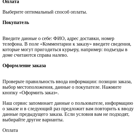
Оплата
Выберите оптимальный способ оплаты.
Покупатель
Введите данные о себе: ФИО, адрес доставки, номер
телефона. В поле «Комментарии к заказу» введите сведения,
которые могут пригодиться курьеру, например: подъезды в
доме считаются справа налево.
Оформление заказа
Проверьте правильность ввода информации: позиции заказа,
выбор местоположения, данные о покупателе. Нажмите
кнопку «Оформить заказ».
Наш сервис запоминает данные о пользователе, информацию
о заказе и в следующий раз предложит вам повторить к вводу
данные предыдущего заказа. Если условия вам не подходят,
выбирайте другие варианты.
Оплата