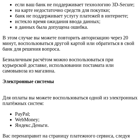
если ваш банк не поддерживает технологию 3D-Secure;
на карте недостаточно средств для покупки;
банк не поддерживает услугу платежей в интернете;
истекло время ожидания ввода данных;
в данных была допущена ошибка.
В этом случае вы можете повторить авторизацию через 20
минут, воспользоваться другой картой или обратиться в свой
банк для решения вопроса.
Безналичным расчётом можно воспользоваться при
курьерской доставке, использовании постамата или
самовывоза из магазина.
Электронные системы
Для оплаты вы можете воспользоваться одной из электронных
платёжных систем:
PayPal;
WebMoney;
Яндекс.Деньги.
Вас перенаправит на страницу платежного сервиса, следуя