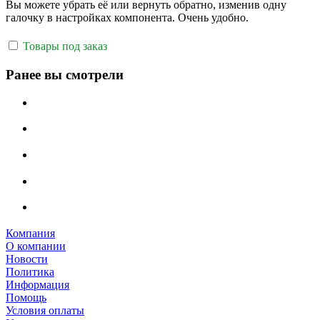
Вы можете убрать её или вернуть обратно, изменив одну
галочку в настройках компонента. Очень удобно.
Товары под заказ
Ранее вы смотрели
Компания
О компании
Новости
Политика
Информация
Помощь
Условия оплаты