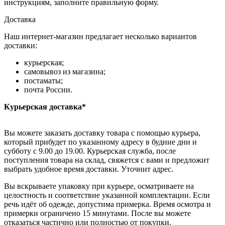
инструкциям, заполните правильную форму.
Доставка
Наш интернет-магазин предлагает несколько вариантов
доставки:
курьерская;
самовывоз из магазина;
постаматы;
почта России.
Курьерская доставка*
Вы можете заказать доставку товара с помощью курьера,
который прибудет по указанному адресу в будние дни и
субботу с 9.00 до 19.00. Курьерская служба, после
поступления товара на склад, свяжется с вами и предложит
выбрать удобное время доставки. Уточнит адрес.
Вы вскрываете упаковку при курьере, осматриваете на
целостность и соответствие указанной комплектации. Если
речь идёт об одежде, допустима примерка. Время осмотра и
примерки ограничено 15 минутами. После вы можете
отказаться частично или полностью от покупки.