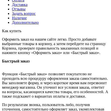
Оплата
Доставка
Отзывы
Задать вопрос
Наличие
Дополнительно
Как купить
Оформить заказ на нашем сайте легко. Просто добавьте
выбранные товары в корзину, а затем перейдите на страницу
Корзина, проверьте правильность заказанных позиций и
нажмите кнопку «Оформить заказ» или «Быстрый заказ».
Быстрый заказ
Функция «Быстрый заказ» позволяет покупателю не
проходить всю процедуру оформления заказа самостоятельно.
Вы заполняете форму, и через короткое время вам перезвонит
менеджер магазина. Он уточнит все условия заказа, ответит
на вопросы, касающиеся качества товара, его особенностей. А
также подскажет о вариантах оплаты и доставки.
По результатам звонка, пользователь либо, получив
уточнения, самостоятельно оформляет заказ, укомплектовав