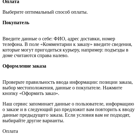
Оплата
Выберите оптимальный способ оплаты.
Покупатель
Введите данные о себе: ФИО, адрес доставки, номер
телефона. В поле «Комментарии к заказу» введите сведения,
которые могут пригодиться курьеру, например: подъезды в
доме считаются справа налево.
Оформление заказа
Проверьте правильность ввода информации: позиции заказа,
выбор местоположения, данные о покупателе. Нажмите
кнопку «Оформить заказ».
Наш сервис запоминает данные о пользователе, информацию
о заказе и в следующий раз предложит вам повторить к вводу
данные предыдущего заказа. Если условия вам не подходят,
выбирайте другие варианты.
Оплата