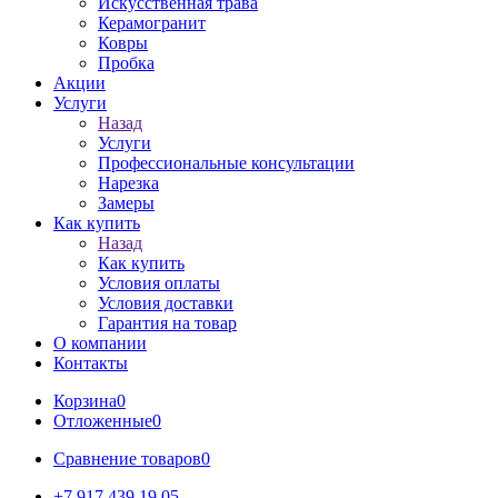
Искусственная трава
Керамогранит
Ковры
Пробка
Акции
Услуги
Назад
Услуги
Профессиональные консультации
Нарезка
Замеры
Как купить
Назад
Как купить
Условия оплаты
Условия доставки
Гарантия на товар
О компании
Контакты
Корзина
0
Отложенные
0
Сравнение товаров
0
+7 917 439 19 05