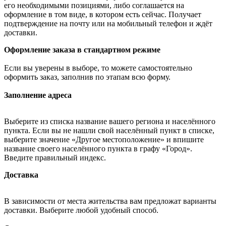
его необходимыми позициями, либо соглашается на
оформление в том виде, в котором есть сейчас. Получает
подтверждение на почту или на мобильный телефон и ждёт
доставки.
Оформление заказа в стандартном режиме
Если вы уверены в выборе, то можете самостоятельно
оформить заказ, заполнив по этапам всю форму.
Заполнение адреса
Выберите из списка название вашего региона и населённого
пункта. Если вы не нашли свой населённый пункт в списке,
выберите значение «Другое местоположение» и впишите
название своего населённого пункта в графу «Город».
Введите правильный индекс.
Доставка
В зависимости от места жительства вам предложат варианты
доставки. Выберите любой удобный способ.