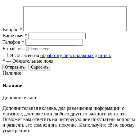
Вопрос
*
Ваше имя
*
Телефон
*
E-mail
Я согласен на
обработку персональных данных
*
—
Обязательные поля
Отправить
Сбросить
Наличие
Наличие
Дополнительно
Дополнительная вкладка, для размещения информации о
магазине, доставке или любого другого важного контента.
Поможет вам ответить на интересующие покупателя вопросы
и развеять его сомнения в покупке. Используйте её по своему
усмотрению.