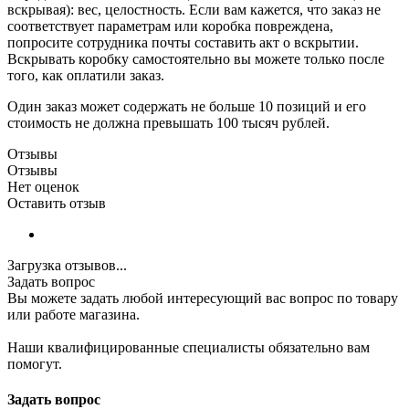
вскрывая): вес, целостность. Если вам кажется, что заказ не
соответствует параметрам или коробка повреждена,
попросите сотрудника почты составить акт о вскрытии.
Вскрывать коробку самостоятельно вы можете только после
того, как оплатили заказ.
Один заказ может содержать не больше 10 позиций и его
стоимость не должна превышать 100 тысяч рублей.
Отзывы
Отзывы
Нет оценок
Оставить отзыв
Загрузка отзывов...
Задать вопрос
Вы можете задать любой интересующий вас вопрос по товару
или работе магазина.
Наши квалифицированные специалисты обязательно вам
помогут.
Задать вопрос