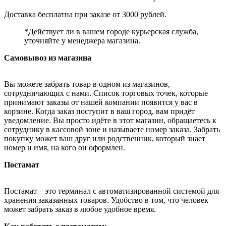
Доставка бесплатна при заказе от 3000 рублей.
*Действует ли в вашем городе курьерская служба,
уточняйте у менеджера магазина.
Самовывоз из магазина
Вы можете забрать товар в одном из магазинов,
сотрудничающих с нами. Список торговых точек, которые
принимают заказы от нашей компании появится у вас в
корзине. Когда заказ поступит в ваш город, вам придёт
уведомление. Вы просто идёте в этот магазин, обращаетесь к
сотруднику в кассовой зоне и называете номер заказа. Забрать
покупку может ваш друг или родственник, который знает
номер и имя, на кого он оформлен.
Постамат
Постамат – это терминал с автоматизированной системой для
хранения заказанных товаров. Удобство в том, что человек
может забрать заказ в любое удобное время.