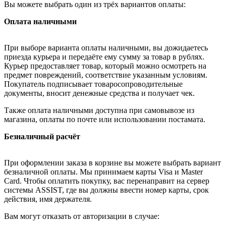
Вы можете выбрать один из трёх вариантов оплаты:
Оплата наличными
При выборе варианта оплаты наличными, вы дожидаетесь
приезда курьера и передаёте ему сумму за товар в рублях.
Курьер предоставляет товар, который можно осмотреть на
предмет повреждений, соответствие указанным условиям.
Покупатель подписывает товаросопроводительные
документы, вносит денежные средства и получает чек.
Также оплата наличными доступна при самовывозе из
магазина, оплаты по почте или использовании постамата.
Безналичный расчёт
При оформлении заказа в корзине вы можете выбрать вариант
безналичной оплаты. Мы принимаем карты Visa и Master
Card. Чтобы оплатить покупку, вас перенаправит на сервер
системы ASSIST, где вы должны ввести номер карты, срок
действия, имя держателя.
Вам могут отказать от авторизации в случае: