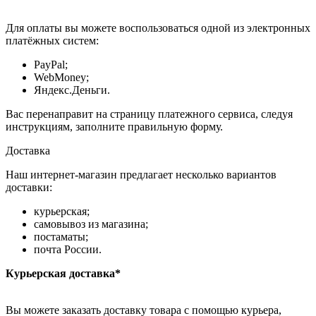
Для оплаты вы можете воспользоваться одной из электронных
платёжных систем:
PayPal;
WebMoney;
Яндекс.Деньги.
Вас перенаправит на страницу платежного сервиса, следуя
инструкциям, заполните правильную форму.
Доставка
Наш интернет-магазин предлагает несколько вариантов
доставки:
курьерская;
самовывоз из магазина;
постаматы;
почта России.
Курьерская доставка*
Вы можете заказать доставку товара с помощью курьера,