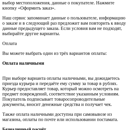
выбор местоположения, данные о покупателе. Нажмите
кнопку «Оформить заказ».
Наш сервис запоминает данные о пользователе, информацию
о заказе и в следующий раз предложит вам повторить к вводу
данные предыдущего заказа. Если условия вам не подходят,
выбирайте другие варианты.
Оплата
Вы можете выбрать один из трёх вариантов оплаты:
Оплата наличными
При выборе варианта оплаты наличными, вы дожидаетесь
приезда курьера и передаёте ему сумму за товар в рублях.
Курьер предоставляет товар, который можно осмотреть на
предмет повреждений, соответствие указанным условиям.
Покупатель подписывает товаросопроводительные
документы, вносит денежные средства и получает чек.
Также оплата наличными доступна при самовывозе из
магазина, оплаты по почте или использовании постамата.
Безналичный расчёт