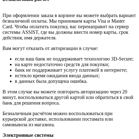
При оформлении заказа в корзине вы можете выбрать вариант
безналичной оплаты. Мы принимаем карты Visa и Master
Card. Чтобы оплатить покупку, вас перенаправит на сервер
системы ASSIST, где вы должны ввести номер карты, срок
действия, имя держателя.
Вам могут отказать от авторизации в случае:
если ваш банк не поддерживает технологию 3D-Secure;
на карте недостаточно средств для покупки;
банк не поддерживает услугу платежей в интернете;
истекло время ожидания ввода данных;
в данных была допущена ошибка.
В этом случае вы можете повторить авторизацию через 20
минут, воспользоваться другой картой или обратиться в свой
банк для решения вопроса.
Безналичным расчётом можно воспользоваться при
курьерской доставке, использовании постамата или
самовывоза из магазина.
Электронные системы