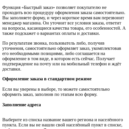
Функция «Быстрый заказ» позволяет покупателю не
проходить всю процедуру оформления заказа самостоятельно.
Вы заполняете форму, и через короткое время вам перезвонит
менеджер магазина. Он уточнит все условия заказа, ответит
на вопросы, касающиеся качества товара, его особенностей. А
также подскажет о вариантах оплаты и доставки.
По результатам звонка, пользователь либо, получив
уточнения, самостоятельно оформляет заказ, укомплектовав
его необходимыми позициями, либо соглашается на
оформление в том виде, в котором есть сейчас. Получает
подтверждение на почту или на мобильный телефон и ждёт
доставки.
Оформление заказа в стандартном режиме
Если вы уверены в выборе, то можете самостоятельно
оформить заказ, заполнив по этапам всю форму.
Заполнение адреса
Выберите из списка название вашего региона и населённого
пункта. Если вы не нашли свой населённый пункт в списке,