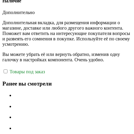
Наличие
Дополнительно
Дополнительная вкладка, для размещения информации о
магазине, доставке или любого другого важного контента.
Поможет вам ответить на интересующие покупателя вопросы
и развеять его сомнения в покупке. Используйте её по своему
усмотрению.
Вы можете убрать её или вернуть обратно, изменив одну
галочку в настройках компонента. Очень удобно.
Товары под заказ
Ранее вы смотрели