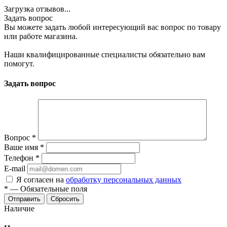
Загрузка отзывов...
Задать вопрос
Вы можете задать любой интересующий вас вопрос по товару
или работе магазина.
Наши квалифицированные специалисты обязательно вам
помогут.
Задать вопрос
Вопрос
*
Ваше имя
*
Телефон
*
E-mail
Я согласен на
обработку персональных данных
*
—
Обязательные поля
Отправить
Сбросить
Наличие