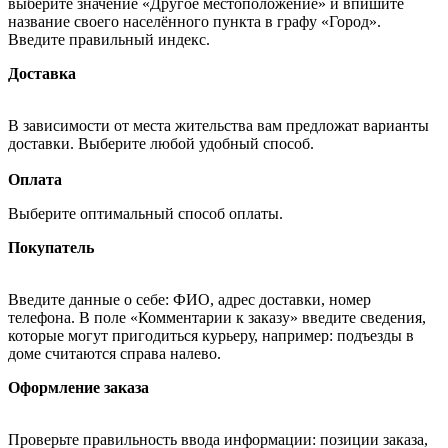
выберите значение «Другое местоположение» и впишите
название своего населённого пункта в графу «Город».
Введите правильный индекс.
Доставка
В зависимости от места жительства вам предложат варианты
доставки. Выберите любой удобный способ.
Оплата
Выберите оптимальный способ оплаты.
Покупатель
Введите данные о себе: ФИО, адрес доставки, номер
телефона. В поле «Комментарии к заказу» введите сведения,
которые могут пригодиться курьеру, например: подъезды в
доме считаются справа налево.
Оформление заказа
Проверьте правильность ввода информации: позиции заказа,