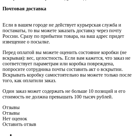
Почтовая доставка
Если в вашем городе не действует курьерская служба и
постаматы, то вы можете заказать доставку через почту
России. Сразу по прибытии товара, на ваш адрес придет
извещение о посылке.
Перед оплатой вы можете оценить состояние коробки (не
вскрывая): вес, целостность. Если вам кажется, что заказ не
соответствует параметрам или коробка повреждена,
попросите сотрудника почты составить акт о вскрытии.
Вскрывать коробку самостоятельно вы можете только после
того, как оплатили заказ.
Один заказ может содержать не больше 10 позиций и его
стоимость не должна превышать 100 тысяч рублей.
Отзывы
Отзывы
Нет оценок
Оставить отзыв