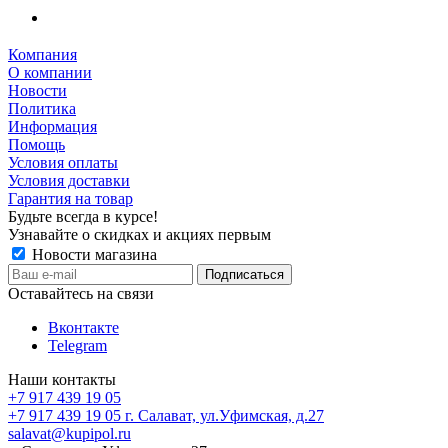
Компания
О компании
Новости
Политика
Информация
Помощь
Условия оплаты
Условия доставки
Гарантия на товар
Будьте всегда в курсе!
Узнавайте о скидках и акциях первым
Новости магазина
Оставайтесь на связи
Вконтакте
Telegram
Наши контакты
+7 917 439 19 05
+7 917 439 19 05
г. Салават, ул.Уфимская, д.27
salavat@kupipol.ru