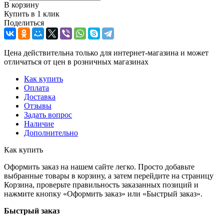
В корзину
Купить в 1 клик
Поделиться
Цена действительна только для интернет-магазина и может
отличаться от цен в розничных магазинах
Как купить
Оплата
Доставка
Отзывы
Задать вопрос
Наличие
Дополнительно
Как купить
Оформить заказ на нашем сайте легко. Просто добавьте
выбранные товары в корзину, а затем перейдите на страницу
Корзина, проверьте правильность заказанных позиций и
нажмите кнопку «Оформить заказ» или «Быстрый заказ».
Быстрый заказ