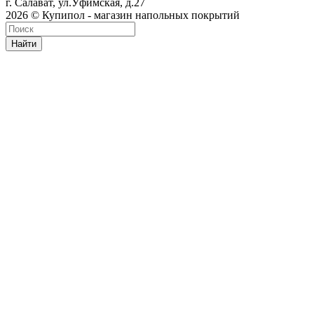
г. Салават, ул.Уфимская, д.27
2026 © Купипол - магазин напольных покрытий
Найти