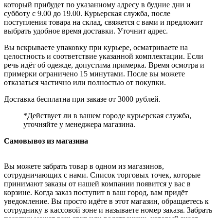
который прибудет по указанному адресу в будние дни и
субботу с 9.00 до 19.00. Курьерская служба, после
поступления товара на склад, свяжется с вами и предложит
выбрать удобное время доставки. Уточнит адрес.
Вы вскрываете упаковку при курьере, осматриваете на
целостность и соответствие указанной комплектации. Если
речь идёт об одежде, допустима примерка. Время осмотра и
примерки ограничено 15 минутами. После вы можете
отказаться частично или полностью от покупки.
Доставка бесплатна при заказе от 3000 рублей.
*Действует ли в вашем городе курьерская служба,
уточняйте у менеджера магазина.
Самовывоз из магазина
Вы можете забрать товар в одном из магазинов,
сотрудничающих с нами. Список торговых точек, которые
принимают заказы от нашей компании появится у вас в
корзине. Когда заказ поступит в ваш город, вам придёт
уведомление. Вы просто идёте в этот магазин, обращаетесь к
сотруднику в кассовой зоне и называете номер заказа. Забрать