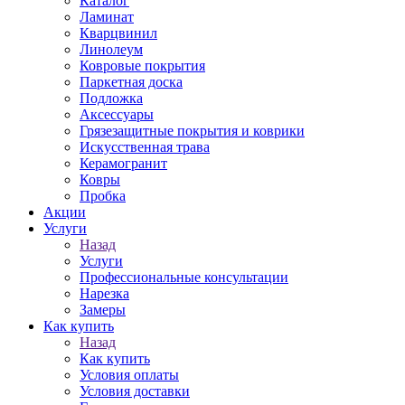
Каталог
Ламинат
Кварцвинил
Линолеум
Ковровые покрытия
Паркетная доска
Подложка
Аксессуары
Грязезащитные покрытия и коврики
Искусственная трава
Керамогранит
Ковры
Пробка
Акции
Услуги
Назад
Услуги
Профессиональные консультации
Нарезка
Замеры
Как купить
Назад
Как купить
Условия оплаты
Условия доставки