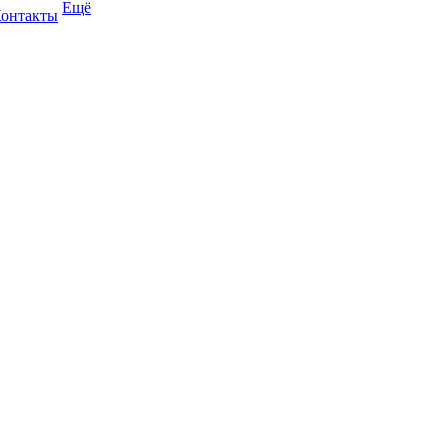
Ещё
онтакты