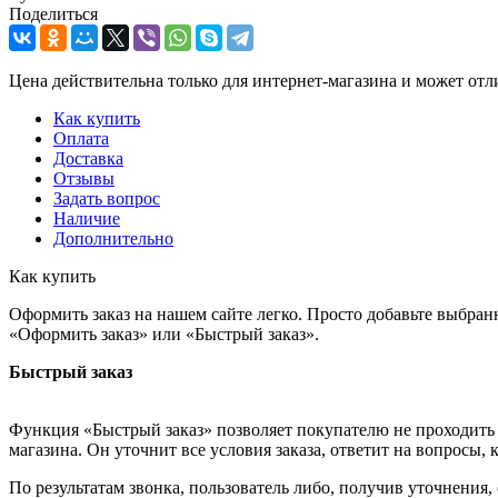
Поделиться
Цена действительна только для интернет-магазина и может отл
Как купить
Оплата
Доставка
Отзывы
Задать вопрос
Наличие
Дополнительно
Как купить
Оформить заказ на нашем сайте легко. Просто добавьте выбран
«Оформить заказ» или «Быстрый заказ».
Быстрый заказ
Функция «Быстрый заказ» позволяет покупателю не проходить 
магазина. Он уточнит все условия заказа, ответит на вопросы, 
По результатам звонка, пользователь либо, получив уточнения