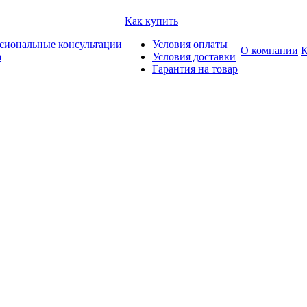
Как купить
сиональные консультации
Условия оплаты
О компании
К
а
Условия доставки
Гарантия на товар