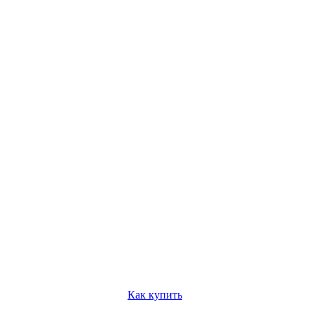
Как купить