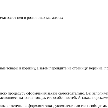
ичаться от цен в розничных магазинах
ные товары в корзину, а затем перейдите на страницу Корзина, 
всю процедуру оформления заказа самостоятельно. Вы заполняет
касающиеся качества товара, его особенностей. А также подскаже
, самостоятельно оформляет заказ, укомплектовав его необходим