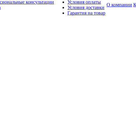
сиональные консультации
Условия оплаты
О компании
К
а
Условия доставки
Гарантия на товар