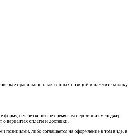
проверьте правильность заказанных позиций и нажмите кнопку
е форму, и через короткое время вам перезвонит менеджер
т о вариантах оплаты и доставки.
ыми позициями, либо соглашается на оформление в том виде, в