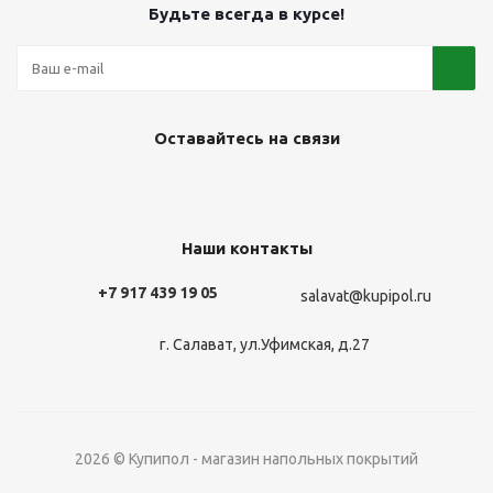
Будьте всегда в курсе!
Оставайтесь на связи
Наши контакты
+7 917 439 19 05
salavat@kupipol.ru
г. Салават, ул.Уфимская, д.27
2026 © Купипол - магазин напольных покрытий