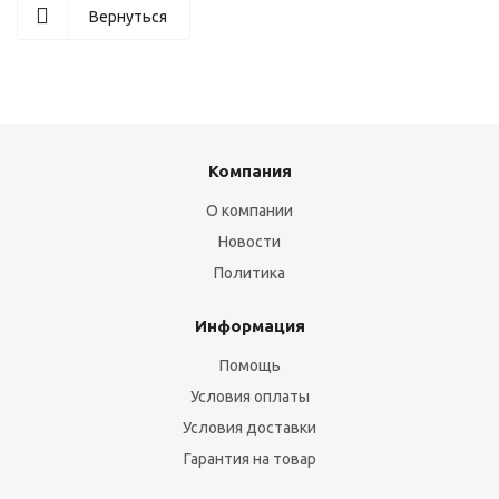
Вернуться
Компания
О компании
Новости
Политика
Информация
Помощь
Условия оплаты
Условия доставки
Гарантия на товар