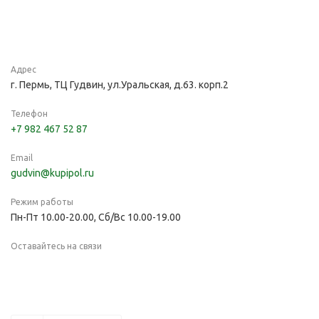
Адрес
г. Пермь, ТЦ Гудвин, ул.Уральская, д.63. корп.2
Телефон
+7 982 467 52 87
Email
gudvin@kupipol.ru
Режим работы
Пн-Пт 10.00-20.00, Сб/Вс 10.00-19.00
Оставайтесь на связи