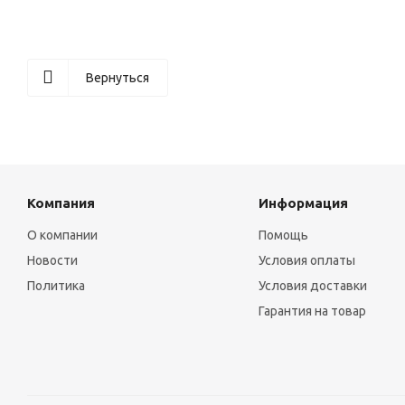
Вернуться
Компания
Информация
О компании
Помощь
Новости
Условия оплаты
Политика
Условия доставки
Гарантия на товар