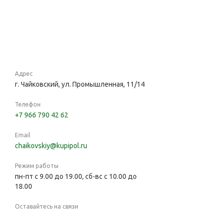
Адрес
г. Чайковский, ул. Промышленная, 11/14
Телефон
+7 966 790 42 62
Email
chaikovskiy@kupipol.ru
Режим работы
пн-пт с 9.00 до 19.00, сб-вс с 10.00 до
18.00
Оставайтесь на связи