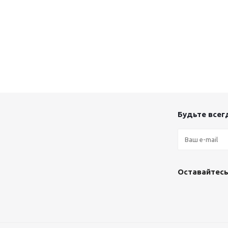
Будьте всегд
Оставайтесь