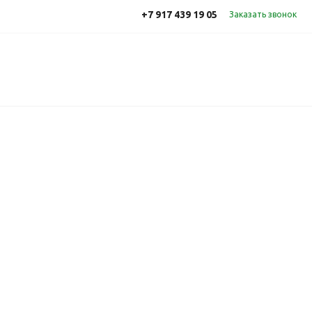
+7 917 439 19 05
Заказать звонок