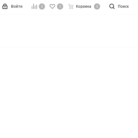
Войти
Корзина
Поиск
0
0
0