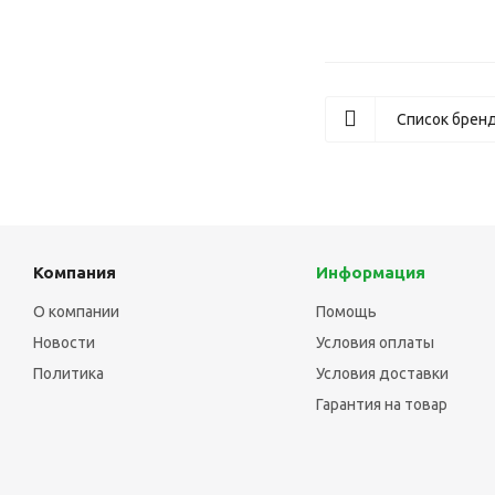
Список брен
Компания
Информация
О компании
Помощь
Новости
Условия оплаты
Политика
Условия доставки
Гарантия на товар