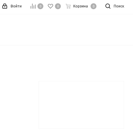
Войти
Корзина
Поиск
0
0
0