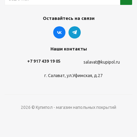
Оставайтесь на связи
Наши контакты
+7 917 439 19 05
salavat@kupipol.ru
г. Салават, ул.Уфимская, д.27
2026 © Купипол - магазин напольных покрытий