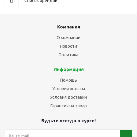
Список брендов
Компания
О компании
Новости
Политика
Информация
Помощь
Условия оплаты
Условия доставки
Гарантия на товар
Будьте всегда в курсе!